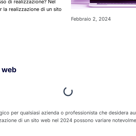
so di realizzazione? Nel
r la realizzazione di un sito
Febbraio 2, 2024
o web
gico per qualsiasi azienda o professionista che desidera aume
ealizzazione di un sito web nel 2024 possono variare notevolm