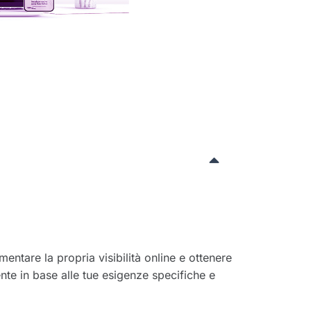
ntare la propria visibilità online e ottenere
ente in base alle tue esigenze specifiche e