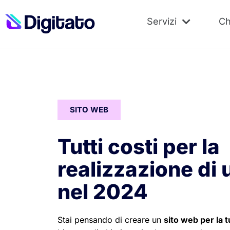
Servizi
Ch
SITO WEB
Tutti costi per la
realizzazione di 
nel 2024
Stai pensando di creare un
sito web per la t