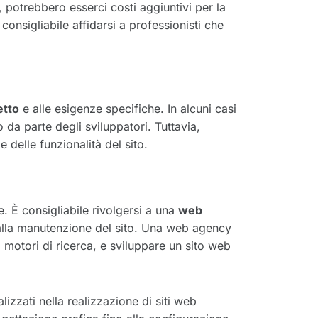
potrebbero esserci costi aggiuntivi per la
 consigliabile affidarsi a professionisti che
etto
e alle esigenze specifiche. In alcuni casi
da parte degli sviluppatori. Tuttavia,
 delle funzionalità del sito.
. È consigliabile rivolgersi a una
web
 alla manutenzione del sito. Una web agency
 motori di ricerca, e sviluppare un sito web
izzati nella realizzazione di siti web