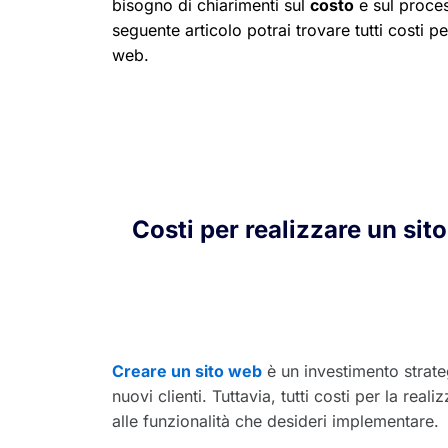
bisogno di chiarimenti sul
costo
e sul proces
seguente articolo potrai trovare tutti costi pe
web.
Costi per realizzare un sit
Creare un sito web
è un investimento strate
nuovi clienti. Tuttavia, tutti costi per la r
alle funzionalità che desideri implementare.