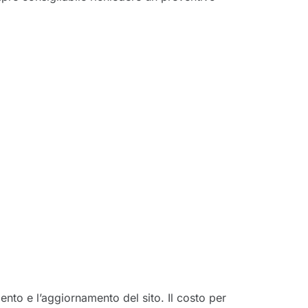
nto e l’aggiornamento del sito. Il costo per