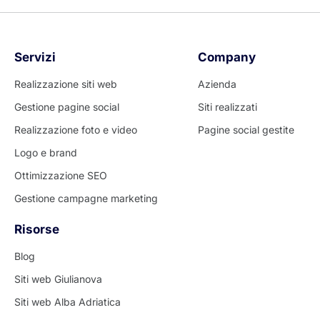
Servizi
Company
Realizzazione siti web
Azienda
Gestione pagine social
Siti realizzati
Realizzazione foto e video
Pagine social gestite
Logo e brand
Ottimizzazione SEO
Gestione campagne marketing
Risorse
Blog
Siti web Giulianova
Siti web Alba Adriatica