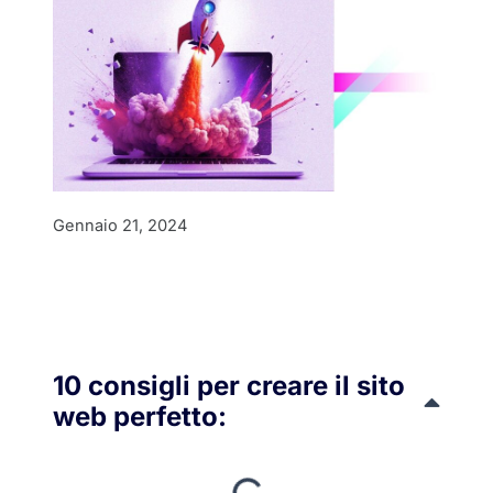
Gennaio 21, 2024
10 consigli per creare il sito
web perfetto: