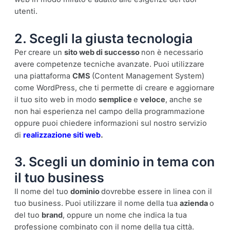
utenti.
2. Scegli la giusta tecnologia
Per creare un
sito web di successo
non è necessario
avere competenze tecniche avanzate. Puoi utilizzare
una piattaforma
CMS
(Content Management System)
come WordPress, che ti permette di creare e aggiornare
il tuo sito web in modo
semplice
e
veloce
, anche se
non hai esperienza nel campo della programmazione
oppure puoi chiedere informazioni sul nostro servizio
di
realizzazione siti web
.
3. Scegli un dominio in tema con
il tuo business
Il nome del tuo
dominio
dovrebbe essere in linea con il
tuo business. Puoi utilizzare il nome della tua
azienda
o
del tuo
brand
, oppure un nome che indica la tua
professione combinato con il nome della tua città.