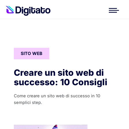
SITO WEB
Creare un sito web di
successo: 10 Consigli
Come creare un sito web di successo in 10
semplici step.