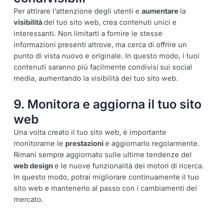
Per attirare l’attenzione degli utenti e
aumentare
la
visibilità
del tuo sito web, crea contenuti unici e
interessanti. Non limitarti a fornire le stesse
informazioni presenti altrove, ma cerca di offrire un
punto di vista nuovo e originale. In questo modo, i tuoi
contenuti saranno più facilmente condivisi
sui social
media, aumentando la visibilità del tuo sito web.
9. Monitora e aggiorna il tuo sito
web
Una volta creato il tuo sito web, è importante
monitorarne le
prestazioni
e aggiornarlo regolarmente.
Rimani sempre aggiornato sulle ultime tendenze del
web design
e le nuove funzionalità dei motori di ricerca.
In questo modo, potrai migliorare continuamente il tuo
sito web e mantenerlo al passo con i cambiamenti del
mercato.