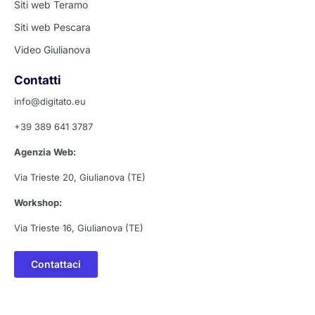
Siti web Teramo
Siti web Pescara
Video Giulianova
Contatti
info@digitato.eu
+39 389 641 3787
Agenzia Web:
Via Trieste 20, Giulianova (TE)
Workshop:
Via Trieste 16, Giulianova (TE)
Contattaci