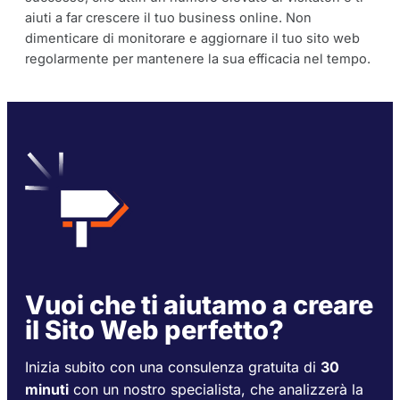
aiuti a far crescere il tuo business online. Non
dimenticare di monitorare e aggiornare il tuo sito web
regolarmente per mantenere la sua efficacia nel tempo.
Vuoi che ti aiutamo a creare
il Sito Web perfetto?
Inizia subito con una consulenza gratuita di
3
0
minuti
con un nostro specialista, che analizzerà la