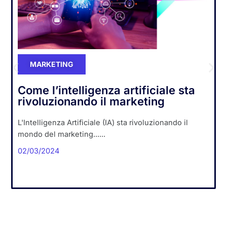
MARKETING
Come l’intelligenza artificiale sta
rivoluzionando il marketing
L'Intelligenza Artificiale (IA) sta rivoluzionando il
mondo del marketing......
02/03/2024