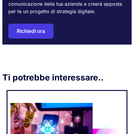
comunicazione della tua azienda e creerà apposta
per te un progetto di strategia digitale.
Richiedi ora
Ti potrebbe interessare..