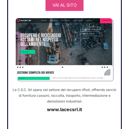
VAI AL SITO
La C.E.C. Srl opera nel settore del recupero rifiuti, offrendo servizi
di fornitura cassoni, raccolta, trasporto, intermediazione e
demolizioni industriali.
www.lacecsrl.it