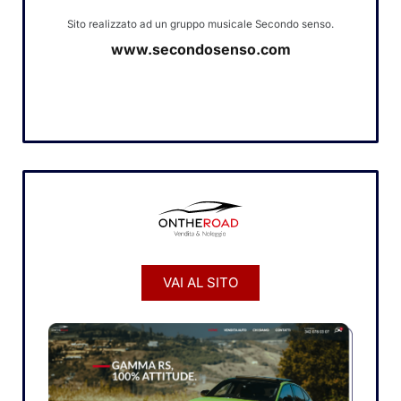
Sito realizzato ad un gruppo musicale Secondo senso.
www.secondosenso.com
VAI AL SITO