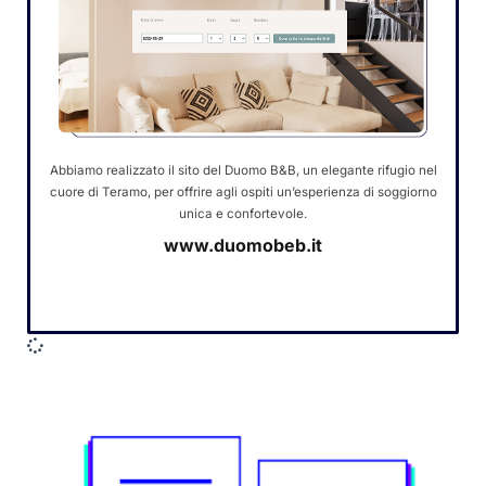
Abbiamo realizzato il sito del Duomo B&B, un elegante rifugio nel
cuore di Teramo, per offrire agli ospiti un’esperienza di soggiorno
unica e confortevole.
www.duomobeb.it