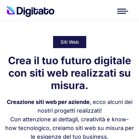
Siti Web
Crea il tuo futuro digitale
con siti web realizzati su
misura.
Creazione siti web per aziende
, ecco alcuni dei
nostri progetti realizzati!
Con attenzione ai dettagli, creatività e know-
how tecnologico, creiamo siti web su misura per
le esigenze del tuo business.