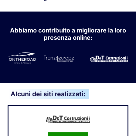
Abbiamo contribuito a migliorare la loro
presenza online:
Alcuni dei siti realizzati: