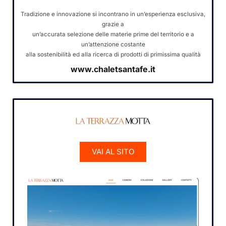
Tradizione e innovazione si incontrano in un’esperienza esclusiva,
grazie a
un’accurata selezione delle materie prime del territorio e a
un’attenzione costante
alla sostenibilità ed alla ricerca di prodotti di primissima qualità
www.chaletsantafe.it
VAI AL SITO