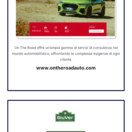
On The Road offre un’ampia gamma di servizi di consulenza nel
mondo automobilistico, affrontando le complesse esigenze di ogni
cliente.
www.ontheroadauto.com