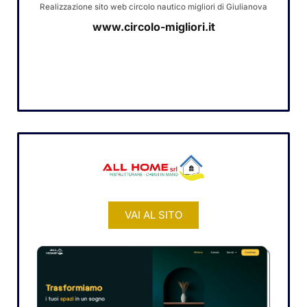
Realizzazione sito web circolo nautico migliori di Giulianova
www.circolo-migliori.it
VAI AL SITO