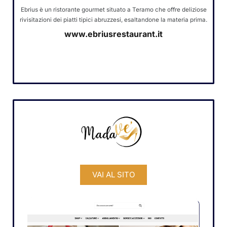
Ebrius è un ristorante gourmet situato a Teramo che offre deliziose
rivisitazioni dei piatti tipici abruzzesi, esaltandone la materia prima.
www.ebriusrestaurant.it
VAI AL SITO