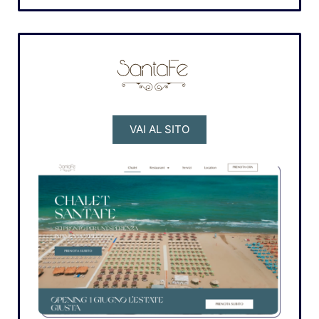
VAI AL SITO