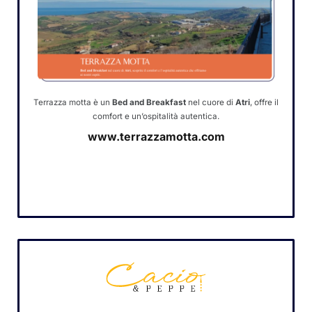
Terrazza motta è un
Bed and Breakfast
nel cuore di
Atri
, offre il
comfort e un’ospitalità autentica.
www.terrazzamotta.com