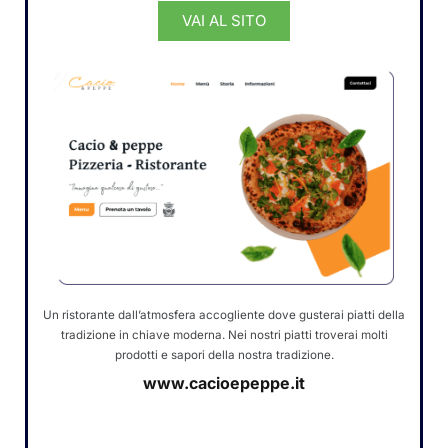
VAI AL SITO
Un ristorante dall’atmosfera accogliente dove gusterai piatti della
tradizione in chiave moderna. Nei nostri piatti troverai molti
prodotti e sapori della nostra tradizione.
www.cacioepeppe.it