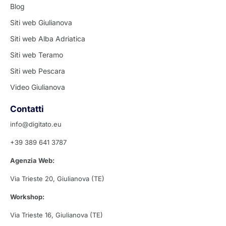
Blog
Siti web Giulianova
Siti web Alba Adriatica
Siti web Teramo
Siti web Pescara
Video Giulianova
Contatti
info@digitato.eu
+39 389 641 3787
Agenzia Web:
Via Trieste 20, Giulianova (TE)
Workshop:
Via Trieste 16, Giulianova (TE)