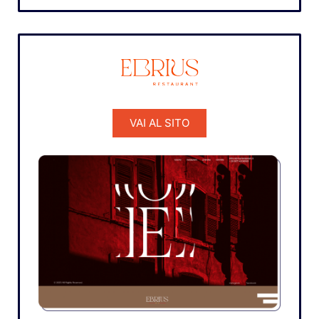
VAI AL SITO