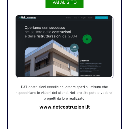
VAI AL SITO
D&T costruzioni eccelle nel creare spazi su misura che
rispecchiano le visioni dei clienti. Nel loro sito potete vedere i
progetti da loro realizzato.
www.detcostruzioni.it