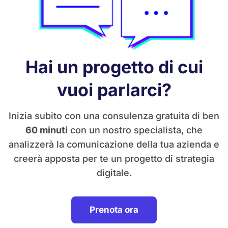
Hai un progetto di cui
vuoi parlarci?
Inizia subito con una consulenza gratuita di ben
60 minuti
con un nostro specialista, che
analizzerà la comunicazione della tua azienda e
creerà apposta per te un progetto di strategia
digitale.
Prenota ora