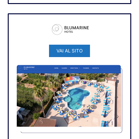
VAI AL SITO