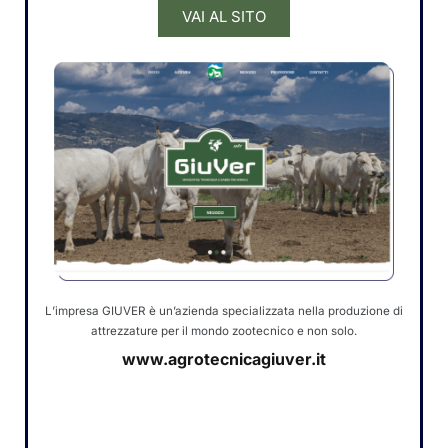
VAI AL SITO
L’impresa GIUVER è un’azienda specializzata nella produzione di
attrezzature per il mondo zootecnico e non solo.
www.agrotecnicagiuver.it