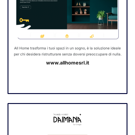
All Home trasforma i tuoi spazi in un sogno, è la soluzione ideale
per chi desidera ristrutturare senza doversi preoccupare di nulla.
www.allhomesrl.it