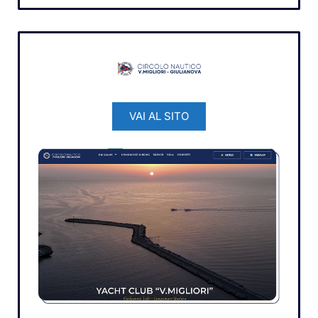
VAI AL SITO