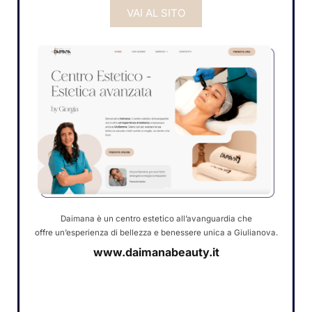
VAI AL SITO
Daimana è un centro estetico all’avanguardia che
offre un’esperienza di bellezza e benessere unica a Giulianova.
www.daimanabeauty.it