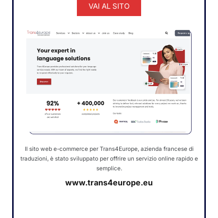
VAI AL SITO
Il sito web e-commerce per Trans4Europe, azienda francese di
traduzioni, è stato sviluppato per offrire un servizio online rapido e
semplice.
www.trans4europe.eu