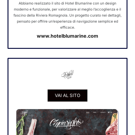
Abbiamo realizzato il sito di Hotel Blumarine con un design
moderno e funzionale, per valorizzare al meglio l’accoglienza e il
fascino della Riviera Romagnola. Un progetto curato nei dettagli,
pensato per offrire un’esperienza di navigazione semplice ed
efficace.
www.hotelblumarine.com
VAI AL SITO