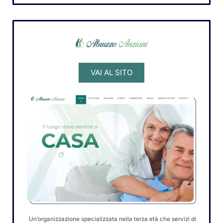
VAI AL SITO
Un’organizzazione specializzata nella terza età che servizi di