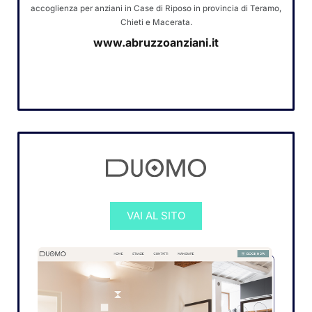
accoglienza per anziani in Case di Riposo in provincia di Teramo,
Chieti e Macerata.
www.abruzzoanziani.it
VAI AL SITO