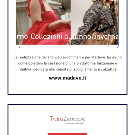
La realizzazione del sito web e-commerce per Madavè ha avuto
come obiettivo la creazione di una piattaforma funzionale e
intuitiva, dedicata alla vendita di abbigliamento e calzature.
www.madave.it