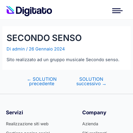
SECONDO SENSO
Di
admin
/
26 Gennaio 2024
Sito realizzato ad un gruppo musicale Secondo senso.
←
SOLUTION
SOLUTION
precedente
successivo
→
Servizi
Company
Realizzazione siti web
Azienda