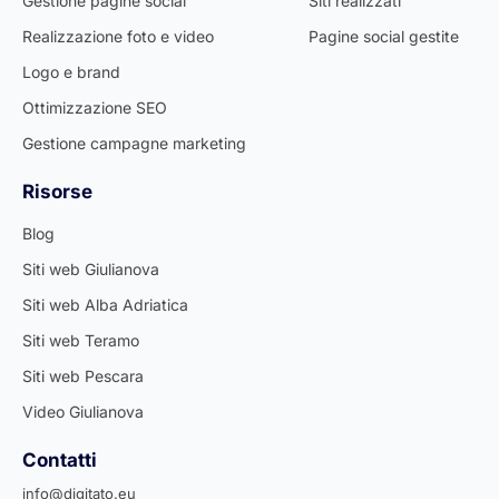
Gestione pagine social
Siti realizzati
Realizzazione foto e video
Pagine social gestite
Logo e brand
Ottimizzazione SEO
Gestione campagne marketing
Risorse
Blog
Siti web Giulianova
Siti web Alba Adriatica
Siti web Teramo
Siti web Pescara
Video Giulianova
Contatti
info@digitato.eu