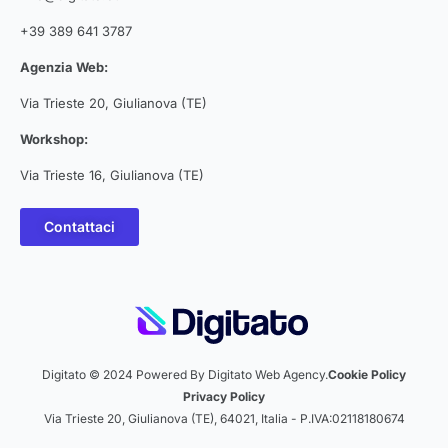
+39 389 641 3787
Agenzia Web:
Via Trieste 20, Giulianova (TE)
Workshop:
Via Trieste 16, Giulianova (TE)
Contattaci
Digitato © 2024 Powered By Digitato Web Agency.
Cookie Policy
Privacy Policy
Via Trieste 20, Giulianova (TE), 64021, Italia - P.IVA:02118180674