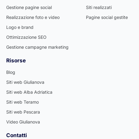
Gestione pagine social
Siti realizzati
Realizzazione foto e video
Pagine social gestite
Logo e brand
Ottimizzazione SEO
Gestione campagne marketing
Risorse
Blog
Siti web Giulianova
Siti web Alba Adriatica
Siti web Teramo
Siti web Pescara
Video Giulianova
Contatti