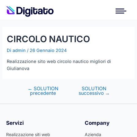
CIRCOLO NAUTICO
Di
admin
/
26 Gennaio 2024
Realizzazione sito web circolo nautico migliori di
Giulianova
←
SOLUTION
SOLUTION
precedente
successivo
→
Servizi
Company
Realizzazione siti web
Azienda