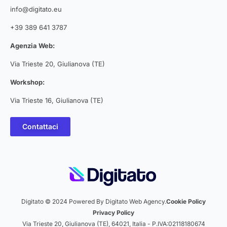
info@digitato.eu
+39 389 641 3787
Agenzia Web:
Via Trieste 20, Giulianova (TE)
Workshop:
Via Trieste 16, Giulianova (TE)
Contattaci
Digitato © 2024 Powered By Digitato Web Agency.
Cookie Policy
Privacy Policy
Via Trieste 20, Giulianova (TE), 64021, Italia - P.IVA:02118180674